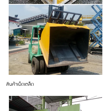
สินค้าเบ็ดเตล็ด